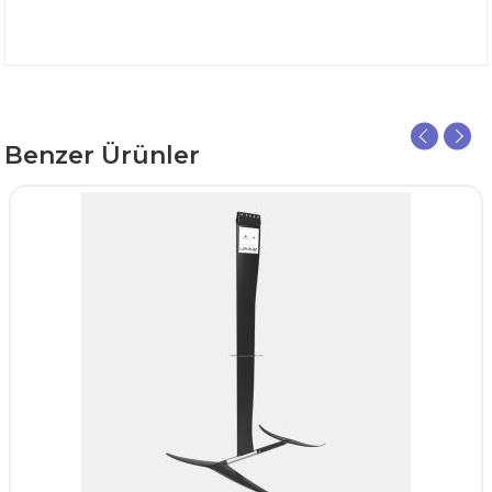
Benzer Ürünler