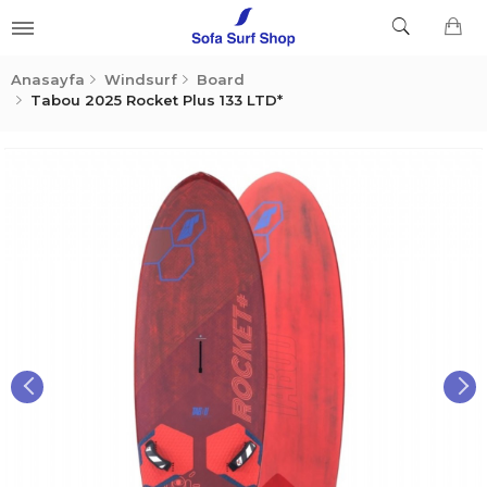
Anasayfa
Windsurf
Board
Tabou 2025 Rocket Plus 133 LTD*