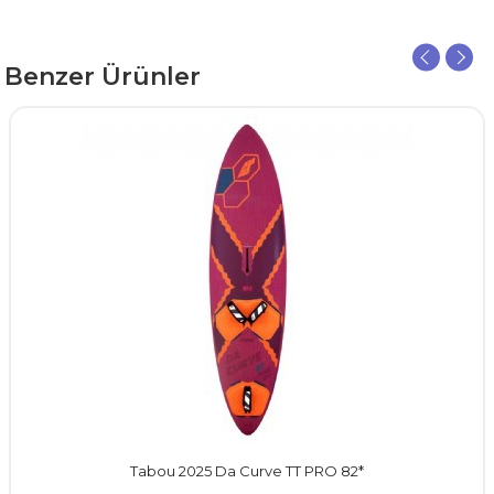
Benzer Ürünler
Tabou 2025 Da Curve TT PRO 82*