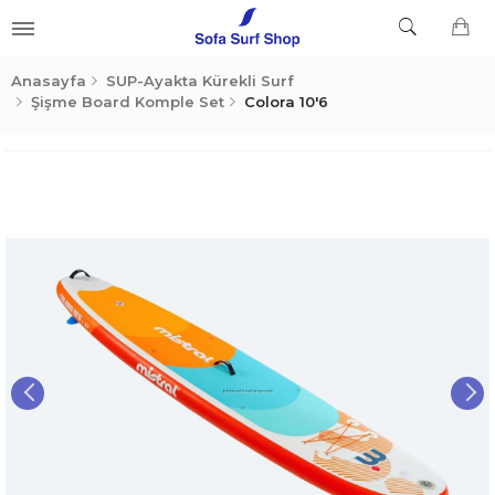
Anasayfa
SUP-Ayakta Kürekli Surf
Şişme Board Komple Set
Colora 10'6