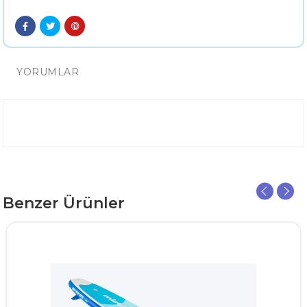
YORUMLAR
Benzer Ürünler