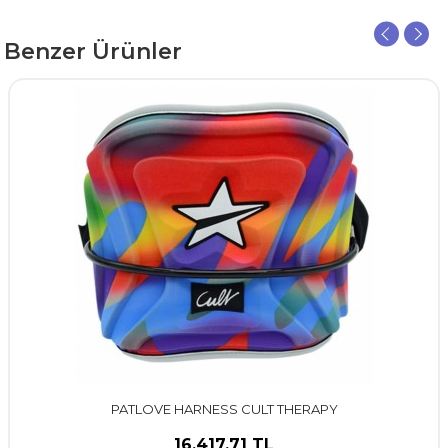
Benzer Ürünler
PATLOVE HARNESS CULT THERAPY
16.417,71 TL